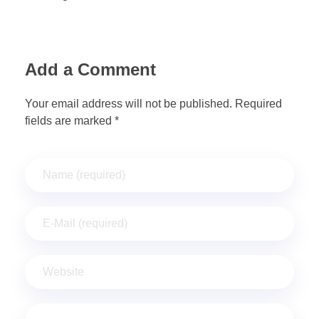
Add a Comment
Your email address will not be published. Required
fields are marked *