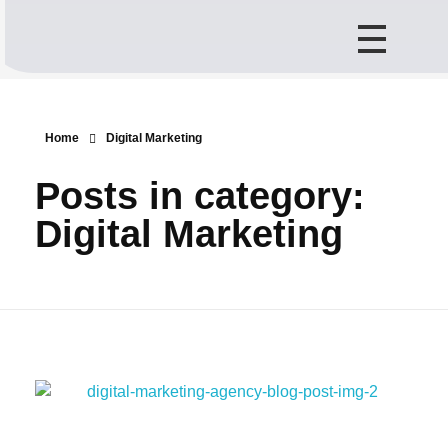
Divisão Técnica
Divisórias e Tectos
Home
Digital Marketing
Posts in category:
Digital Marketing