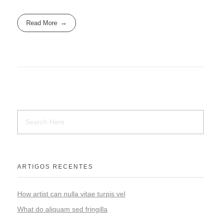
Read More
ARTIGOS RECENTES
How artist can nulla vitae turpis vel
What do aliquam sed fringilla